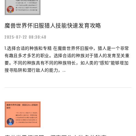
魔兽世界怀旧服猎人技能快速发育攻略
2025-07-22 08:30:40
1.选择合适的种族和专精 在魔兽世界怀旧服中，猎人是一个非常
有趣且多才多艺的职业。选择合适的种族对于猎人的发育至关重
要。不同的种族具有不同的种族特长，如人类的“感知”能够增加
搜寻陷阱和潜行敌人的能力，...