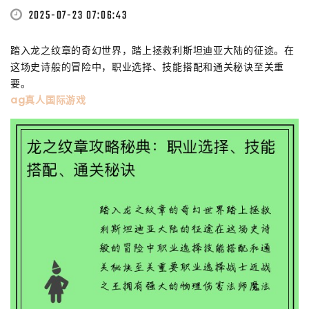
2025-07-23 07:06:43
踏入龙之纹章的奇幻世界，踏上拯救利斯坦迪亚大陆的征途。在
这场史诗般的冒险中，职业选择、技能搭配和通关秘诀至关重
要。
ag真人国际游戏