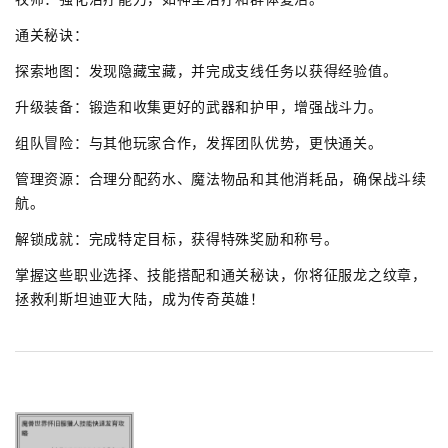
通关秘诀：
探索地图：发现隐藏宝藏，并完成支线任务以获得经验值。
升级装备：锻造和收集更好的武器和护甲，增强战斗力。
组队冒险：与其他玩家合作，发挥团队优势，更快通关。
管理资源：合理分配药水、魔法物品和其他消耗品，确保战斗续
航。
解锁成就：完成特定目标，获得特殊奖励和称号。
掌握这些职业选择、技能搭配和通关秘诀，你将征服龙之纹章，
拯救利斯坦迪亚大陆，成为传奇英雄！