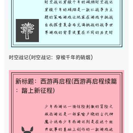
时空战记(时空战记：穿梭千年的硝烟)