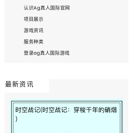
认识Ag真人国际官网
项目展示
游戏资讯
服务种类
登录ag真人国际游戏
最新资讯