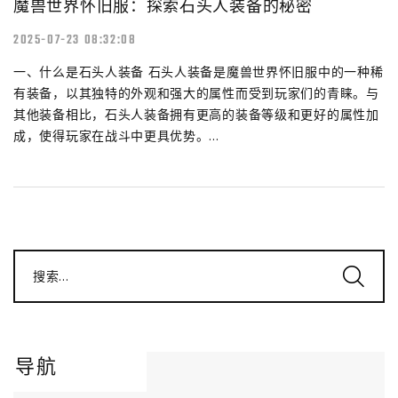
魔兽世界怀旧服：探索石头人装备的秘密
2025-07-23 08:32:08
一、什么是石头人装备 石头人装备是魔兽世界怀旧服中的一种稀
有装备，以其独特的外观和强大的属性而受到玩家们的青睐。与
其他装备相比，石头人装备拥有更高的装备等级和更好的属性加
成，使得玩家在战斗中更具优势。...
搜索...
导航