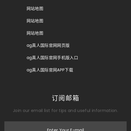
网站地图
网站地图
网站地图
ag真人国际官网网页版
ag真人国际官网手机版入口
ag真人国际官网APP下载
订阅邮箱
Join our email list for tips and useful information.
Enter Your E-mail