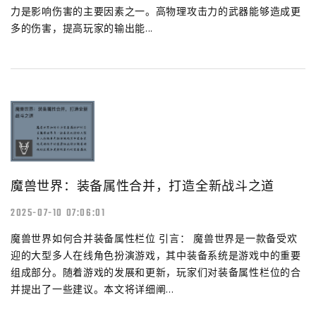
力是影响伤害的主要因素之一。高物理攻击力的武器能够造成更
多的伤害，提高玩家的输出能...
魔兽世界：装备属性合并，打造全新战斗之道
2025-07-10 07:06:01
魔兽世界如何合并装备属性栏位 引言： 魔兽世界是一款备受欢
迎的大型多人在线角色扮演游戏，其中装备系统是游戏中的重要
组成部分。随着游戏的发展和更新，玩家们对装备属性栏位的合
并提出了一些建议。本文将详细阐...