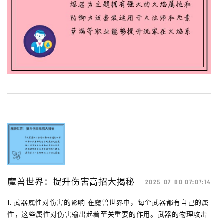
魔兽世界：提升伤害高招大揭秘
2025-07-08 07:07:14
1. 武器属性对伤害的影响 在魔兽世界中，每个武器都有自己的属
性，这些属性对伤害输出起着至关重要的作用。武器的物理攻击