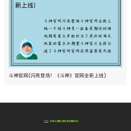
斗神官网(闪亮登场！《斗神》官网全新上线)