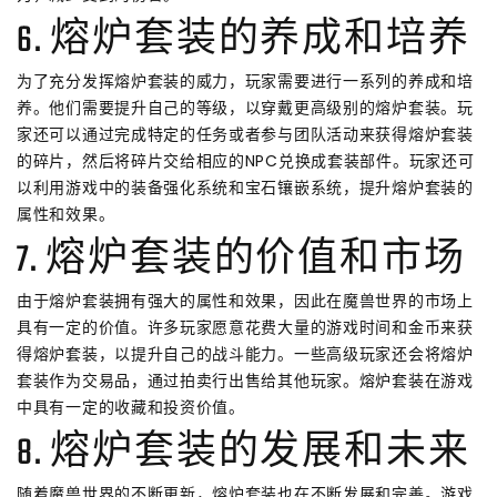
6. 熔炉套装的养成和培养
为了充分发挥熔炉套装的威力，玩家需要进行一系列的养成和培
养。他们需要提升自己的等级，以穿戴更高级别的熔炉套装。玩
家还可以通过完成特定的任务或者参与团队活动来获得熔炉套装
的碎片，然后将碎片交给相应的NPC兑换成套装部件。玩家还可
以利用游戏中的装备强化系统和宝石镶嵌系统，提升熔炉套装的
属性和效果。
7. 熔炉套装的价值和市场
由于熔炉套装拥有强大的属性和效果，因此在魔兽世界的市场上
具有一定的价值。许多玩家愿意花费大量的游戏时间和金币来获
得熔炉套装，以提升自己的战斗能力。一些高级玩家还会将熔炉
套装作为交易品，通过拍卖行出售给其他玩家。熔炉套装在游戏
中具有一定的收藏和投资价值。
8. 熔炉套装的发展和未来
随着魔兽世界的不断更新，熔炉套装也在不断发展和完善。游戏