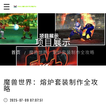
项目展示
首页
魔兽世界：熔炉套装制作全攻略
魔兽世界：熔炉套装制作全攻
略
2025-07-09 07:07:51