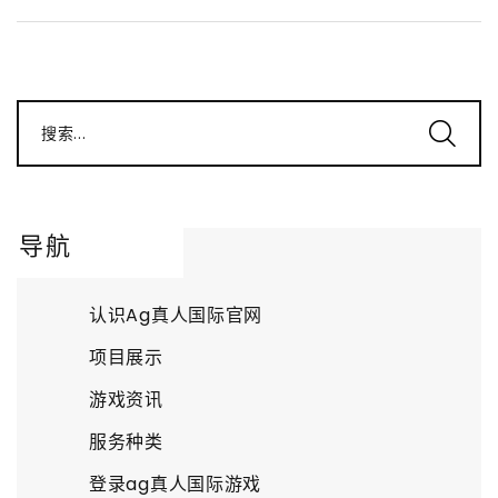
搜索...
导航
认识Ag真人国际官网
项目展示
游戏资讯
服务种类
登录ag真人国际游戏