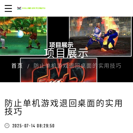
项目展示
首页
防止单机游戏退回桌面的实用技巧
防止单机游戏退回桌面的实用
技巧
2025-07-14 08:29:50