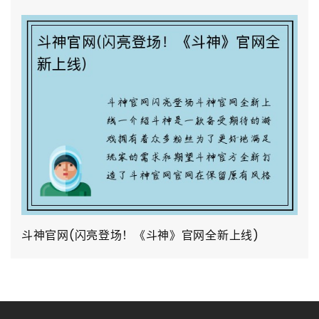
斗神官网(闪亮登场！《斗神》官网全新上线)