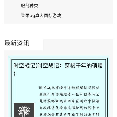
服务种类
登录ag真人国际游戏
最新资讯