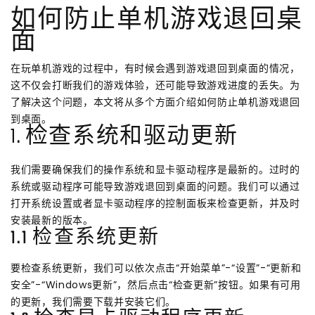
如何防止单机游戏退回桌
面
在玩单机游戏的过程中，有时候会遇到游戏退回到桌面的情况，
这不仅会打断我们的游戏体验，还可能导致游戏进度的丢失。为
了解决这个问题，本文将从多个方面介绍如何防止单机游戏退回
到桌面。
1. 检查系统和驱动更新
我们需要确保我们的操作系统和显卡驱动程序是最新的。过时的
系统或驱动程序可能导致游戏退回到桌面的问题。我们可以通过
打开系统设置或者显卡驱动程序的控制面板来检查更新，并及时
安装最新的版本。
1.1 检查系统更新
要检查系统更新，我们可以依次点击“开始菜单”-“设置”-“更新和
安全”-“Windows更新”，然后点击“检查更新”按钮。如果有可用
的更新，我们需要下载并安装它们。