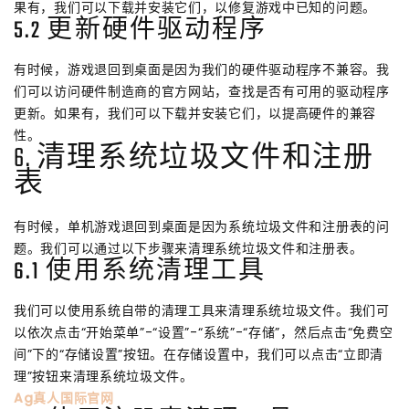
果有，我们可以下载并安装它们，以修复游戏中已知的问题。
5.2 更新硬件驱动程序
有时候，游戏退回到桌面是因为我们的硬件驱动程序不兼容。我
们可以访问硬件制造商的官方网站，查找是否有可用的驱动程序
更新。如果有，我们可以下载并安装它们，以提高硬件的兼容
性。
6. 清理系统垃圾文件和注册
表
有时候，单机游戏退回到桌面是因为系统垃圾文件和注册表的问
题。我们可以通过以下步骤来清理系统垃圾文件和注册表。
6.1 使用系统清理工具
我们可以使用系统自带的清理工具来清理系统垃圾文件。我们可
以依次点击“开始菜单”-“设置”-“系统”-“存储”，然后点击“免费空
间”下的“存储设置”按钮。在存储设置中，我们可以点击“立即清
理”按钮来清理系统垃圾文件。
Ag真人国际官网