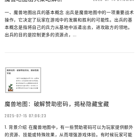
一、魔兽地图出兵的基本概念 出兵是魔兽地图中的一项重要战术
操作，它决定了玩家在游戏中的发展和胜利的可能性。出兵的基
本概念是指将自己的兵力从基地中派遣出去，进攻敌方的领地。
出兵的目的是控制更多的资源点，...
魔兽地图：破解赞助密码，揭秘隐藏宝藏
2025-07-15 07:06:23
1. 背景介绍 在魔兽地图中，有一些赞助密码可以为玩家提供额外
的资源、技能或特殊效果，从而增强游戏体验。有时候玩家可能