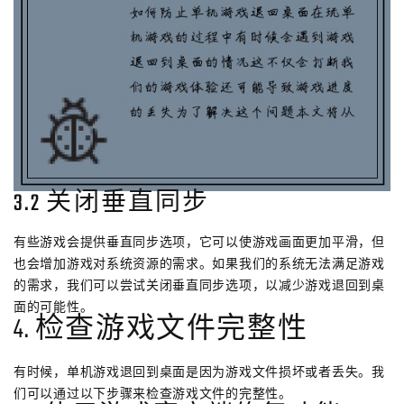
3.2 关闭垂直同步
有些游戏会提供垂直同步选项，它可以使游戏画面更加平滑，但
也会增加游戏对系统资源的需求。如果我们的系统无法满足游戏
的需求，我们可以尝试关闭垂直同步选项，以减少游戏退回到桌
面的可能性。
4. 检查游戏文件完整性
有时候，单机游戏退回到桌面是因为游戏文件损坏或者丢失。我
们可以通过以下步骤来检查游戏文件的完整性。