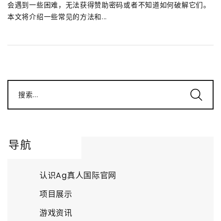
会遇到一些困难，无法获得赞助密码或者不知道如何破解它们。
本文将介绍一些常见的方法和...
搜索...
导航
认识Ag真人国际官网
项目展示
游戏资讯