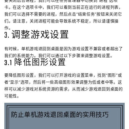
要关闭后台进程，我们可以在任务管理器中切换到“进程”选项
卡。在这个选项卡中，我们可以看到当前正在运行的进程列表，
我们可以选择不需要的进程，然后点击“结束任务”按钮来关闭它
们。请注意，关闭进程可能会导致系统不稳定，所以请谨慎操
作。
3. 调整游戏设置
有时候，单机游戏退回到桌面是因为游戏设置不兼容或者超出了
我们的系统能力。我们可以通过以下步骤来调整游戏设置。
3.1 降低图形设置
要降低图形设置，我们可以打开游戏的设置菜单，找到“图形”或
者“显示”选项，然后将一些高级图形效果调整为低或者中等。这
样可以减少游戏对系统资源的需求，从而减少游戏退回到桌面的
可能性。