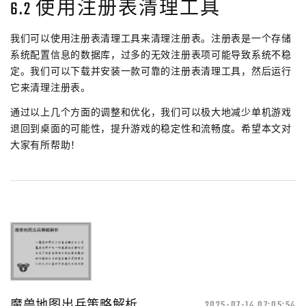
6.2 使用注册表清理工具
我们可以使用注册表清理工具来清理注册表。注册表是一个存储
系统配置信息的数据库，过多的无效注册表项可能导致系统不稳
定。我们可以下载并安装一款可靠的注册表清理工具，然后运行
它来清理注册表。
通过以上几个方面的调整和优化，我们可以极大地减少单机游戏
退回到桌面的可能性，提升游戏的稳定性和流畅度。希望本文对
大家有所帮助！
魔兽地图出兵策略解析
2025-07-14 07:05:54