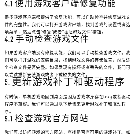
4.1 使用游戏客户端修复功能
很多游戏客户端都提供了修复功能，可以自动检查并修复游戏文
件的完整性。我们可以打开游戏客户端，找到游戏的设置或者选
项菜单，然后点击“修复”或者“验证游戏文件”按钮。
4.2 手动检查游戏文件
如果游戏客户端没有修复功能，我们可以手动检查游戏文件。我
们可以打开游戏的安装目录，找到游戏文件的存储位置，然后逐
个检查文件是否完整。如果发现有损坏或者丢失的文件，我们可
以尝试重新安装游戏或者下载缺失的文件。
5. 更新游戏补丁和驱动程序
有时候，单机游戏退回到桌面是因为游戏本身存在bug或者驱动
程序不兼容。我们可以通过以下步骤来更新游戏补丁和驱动程
序。
5.1 检查游戏官方网站
我们可以访问游戏的官方网站，查找是否有可用的游戏补丁。如