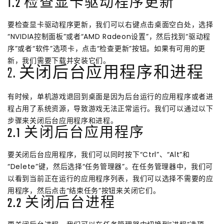
1.2 检查显卡驱动程序更新
要检查显卡驱动程序更新，我们可以右键点击桌面空白处，选择
“NVIDIA控制面板”或者“AMD Radeon设置”，然后找到“驱动程
序”或者“软件”选项卡，点击“检查更新”按钮。如果有可用的更
新，我们需要下载并安装它们。
2. 关闭后台应用程序和进程
有时候，单机游戏退回到桌面是因为后台运行的应用程序或者进
程占用了系统资源，导致游戏无法正常运行。我们可以通过以下
步骤来关闭后台应用程序和进程。
2.1 关闭后台应用程序
要关闭后台应用程序，我们可以同时按下“Ctrl”、“Alt”和
“Delete”键，然后选择“任务管理器”。在任务管理器中，我们可
以看到当前正在运行的应用程序列表，我们可以选择不需要的应
用程序，然后点击“结束任务”按钮来关闭它们。
2.2 关闭后台进程