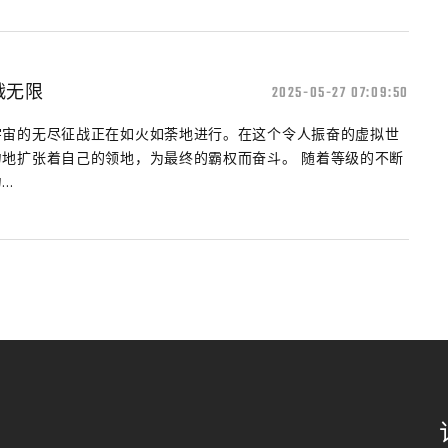
战无限
2025-05-27 07:09:50
宇宙的无尽征战正在如火如荼地进行。在这个令人振奋的虚拟世
地扩张着自己的领地，为最终的霸权而奋斗。 随着等级的不断
..