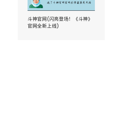
斗神官网(闪亮登场！《斗神》
官网全新上线)