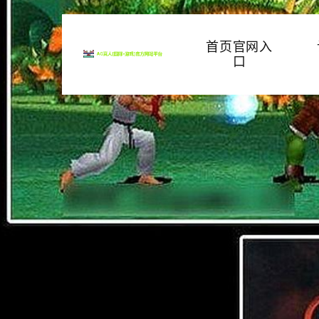
首页官网入
口