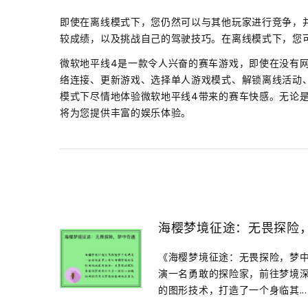
即使在离线模式下，您仍然可以与其他玩家进行竞争，
较成绩，以及挑战自己的驾驶技巧。在离线模式下，您
微软地平线4是一款令人兴奋的赛车游戏，即使在没有
络连接、更新游戏、选择单人游戏模式、解锁离线活动
模式下尽情地体验微软地平线4带来的赛车快感。无论
将为您提供丰富的娱乐体验。
海樱梦境征途：无畏探险
《海樱梦境征途：无畏探险，梦
演一名勇敢的探险家，前往梦境深
的图形技术，打造了一个身临其...