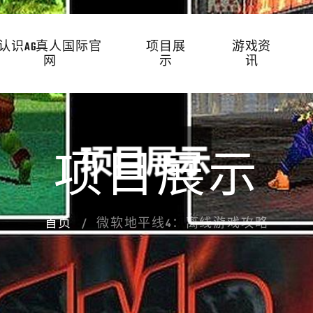
认识AG真人国际官
项目展
游戏资
网
示
讯
项目展示
首页
微软地平线4：离线游戏攻略