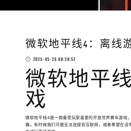
微软地平线4：离线
2025-05-26 08:28:52
微软地平线
戏
微软地平线4是一款备受玩家喜爱的开放世界赛车游戏
趣。有时候我们可能无法连接到互联网，或者希望在没