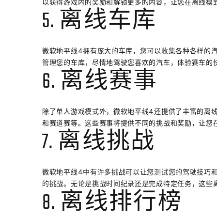
以获得游戏内的奖励和解锁更多的内容，让您在离线模
5. 离线车库
微软地平线4拥有庞大的车库，您可以收集各种各样的
管理您的车库，尽情地驾驶您喜欢的汽车，体验赛车的
6. 离线赛事
除了单人游戏模式外，微软地平线4还提供了丰富的离
和赛道赛等。这些赛事将提供不同的挑战和奖励，让您
7. 离线挑战
微软地平线4中有许多挑战可以让您测试您的驾驶技巧和
的挑战。无论是挑战时间纪录还是完成特定任务，这些
8. 离线排行榜