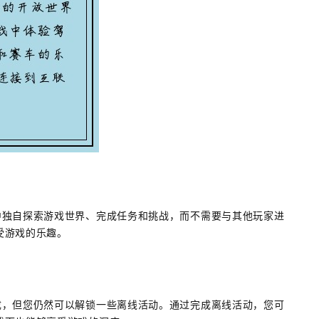
中独自探索游戏世界、完成任务和挑战，而不需要与其他玩家进
受游戏的乐趣。
成，但您仍然可以解锁一些离线活动。通过完成离线活动，您可