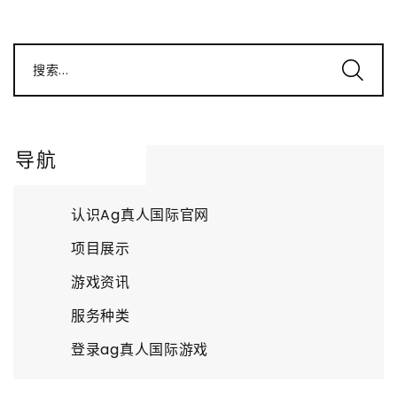
搜索...
导航
认识Ag真人国际官网
项目展示
游戏资讯
服务种类
登录ag真人国际游戏