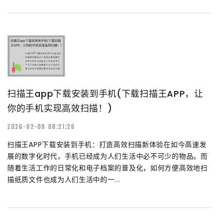
扫描王app下载安装到手机(下载扫描王APP，让
你的手机实现高效扫描！)
2026-02-08 08:21:26
扫描王APP下载安装到手机：打造高效扫描新体验在如今高速发
展的数字化时代，手机已经成为人们生活中必不可少的物品。而
随着生活工作的日常化和电子档案的普及化，如何方便高效地扫
描纸质文件也成为人们生活中的一...