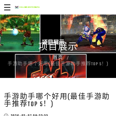
项目展示
首页
手游助手哪个好用(最佳手游助手推荐TOP 5！)
手游助手哪个好用(最佳手游助
手推荐TOP 5！)