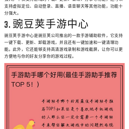
支持虚拟定位、自动登录、直播、语音聊天等其他功能，功能十
分强大。
3. 豌豆荚手游中心
豌豆荚手游中心是豌豆荚公司推出的一款手游辅助软件，它支持
一键下载、更新、卸载游戏，并且还有一键加速和一键清理功
能。此外，它还能够支持高清游戏录制和游戏截屏，让你可以更
方便地与你的好友分享你的游戏过程。