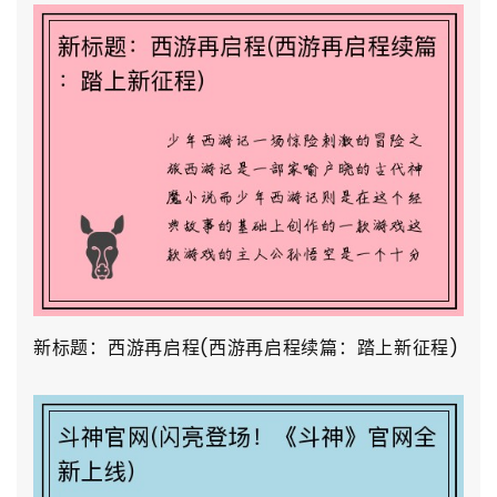
新标题：西游再启程(西游再启程续篇：踏上新征程)