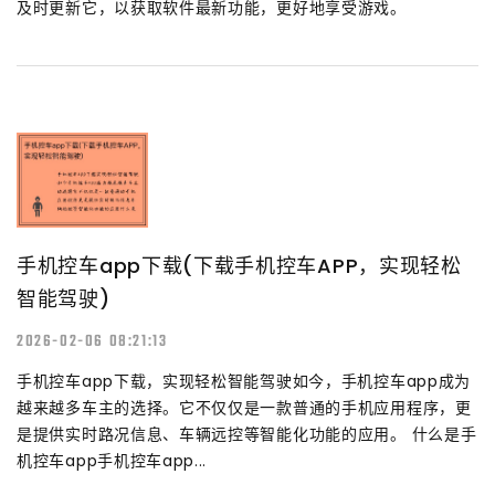
及时更新它，以获取软件最新功能，更好地享受游戏。
手机控车app下载(下载手机控车APP，实现轻松
智能驾驶)
2026-02-06 08:21:13
手机控车app下载，实现轻松智能驾驶如今，手机控车app成为
越来越多车主的选择。它不仅仅是一款普通的手机应用程序，更
是提供实时路况信息、车辆远控等智能化功能的应用。 什么是手
机控车app手机控车app...