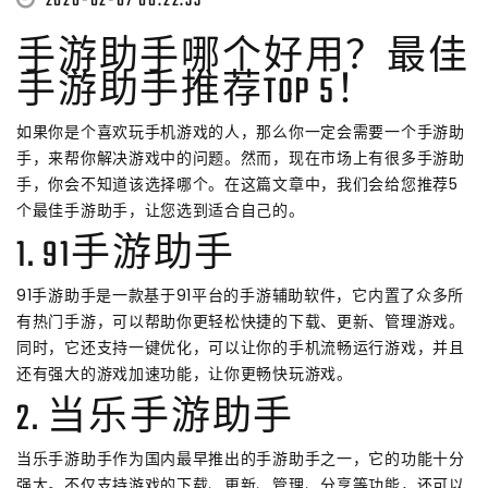
2026-02-07 08:22:33
手游助手哪个好用？最佳
手游助手推荐TOP 5！
如果你是个喜欢玩手机游戏的人，那么你一定会需要一个手游助
手，来帮你解决游戏中的问题。然而，现在市场上有很多手游助
手，你会不知道该选择哪个。在这篇文章中，我们会给您推荐5
个最佳手游助手，让您选到适合自己的。
1. 91手游助手
91手游助手是一款基于91平台的手游辅助软件，它内置了众多所
有热门手游，可以帮助你更轻松快捷的下载、更新、管理游戏。
同时，它还支持一键优化，可以让你的手机流畅运行游戏，并且
还有强大的游戏加速功能，让你更畅快玩游戏。
2. 当乐手游助手
当乐手游助手作为国内最早推出的手游助手之一，它的功能十分
强大。不仅支持游戏的下载、更新、管理、分享等功能，还可以