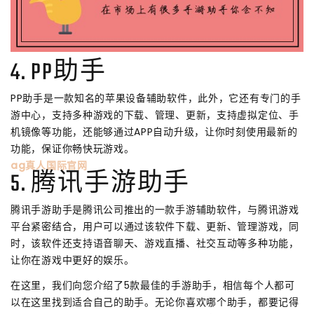
4. PP助手
PP助手是一款知名的苹果设备辅助软件，此外，它还有专门的手
游中心，支持多种游戏的下载、管理、更新，支持虚拟定位、手
机镜像等功能，还能够通过APP自动升级，让你时刻使用最新的
功能，保证你畅快玩游戏。
ag真人国际官网
5. 腾讯手游助手
腾讯手游助手是腾讯公司推出的一款手游辅助软件，与腾讯游戏
平台紧密结合，用户可以通过该软件下载、更新、管理游戏，同
时，该软件还支持语音聊天、游戏直播、社交互动等多种功能，
让你在游戏中更好的娱乐。
在这里，我们向您介绍了5款最佳的手游助手，相信每个人都可
以在这里找到适合自己的助手。无论你喜欢哪个助手，都要记得