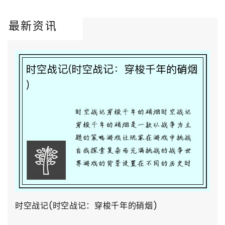
最新资讯
时空战记(时空战记：穿梭千年的硝烟)