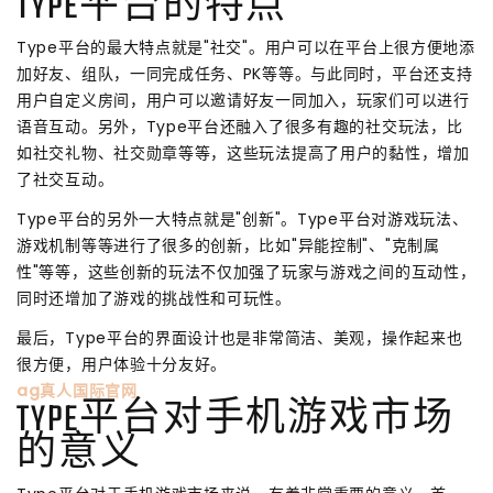
TYPE平台的特点
Type平台的最大特点就是"社交"。用户可以在平台上很方便地添
加好友、组队，一同完成任务、PK等等。与此同时，平台还支持
用户自定义房间，用户可以邀请好友一同加入，玩家们可以进行
语音互动。另外，Type平台还融入了很多有趣的社交玩法，比
如社交礼物、社交勋章等等，这些玩法提高了用户的黏性，增加
了社交互动。
Type平台的另外一大特点就是"创新"。Type平台对游戏玩法、
游戏机制等等进行了很多的创新，比如"异能控制"、"克制属
性"等等，这些创新的玩法不仅加强了玩家与游戏之间的互动性，
同时还增加了游戏的挑战性和可玩性。
最后，Type平台的界面设计也是非常简洁、美观，操作起来也
很方便，用户体验十分友好。
ag真人国际官网
TYPE平台对手机游戏市场
的意义