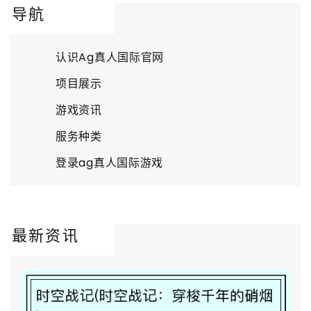
导航
认识Ag真人国际官网
项目展示
游戏资讯
服务种类
登录ag真人国际游戏
最新资讯