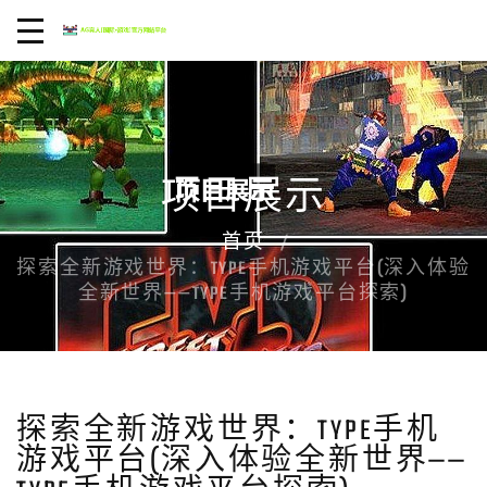
项目展示
首页
探索全新游戏世界：TYPE手机游戏平台(深入体验
全新世界——TYPE手机游戏平台探索)
探索全新游戏世界：TYPE手机
游戏平台(深入体验全新世界——