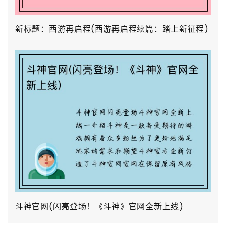
新标题：西游再启程(西游再启程续篇：踏上新征程)
斗神官网(闪亮登场！《斗神》官网全新上线)