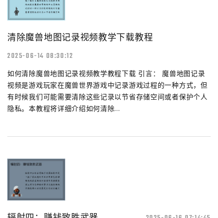
清除魔兽地图记录视频教学下载教程
2025-06-14 08:30:12
如何清除魔兽地图记录视频教学教程下载 引言： 魔兽地图记录
视频是游戏玩家在魔兽世界游戏中记录游戏过程的一种方式，但
有时候我们可能需要清除这些记录以节省存储空间或者保护个人
隐私。本教程将详细介绍如何清除...
辐射四：赚钱致胜武器