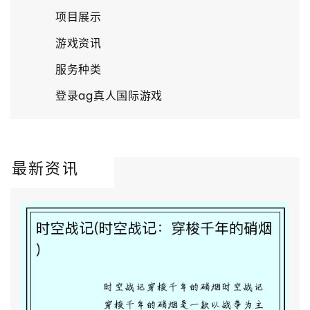
项目展示
游戏资讯
服务种类
登录ag真人国际游戏
最新资讯