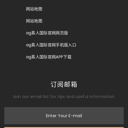
网站地图
网站地图
ag真人国际官网网页版
ag真人国际官网手机版入口
ag真人国际官网APP下载
订阅邮箱
Join our email list for tips and useful information.
Enter Your E-mail